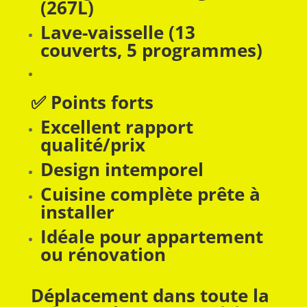
(267L)
Lave-vaisselle (13
couverts, 5 programmes)
✅ Points forts
Excellent rapport
qualité/prix
Design intemporel
Cuisine complète prête à
installer
Idéale pour appartement
ou rénovation
Déplacement dans toute la