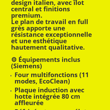
design italien, avec îlot
central et finitions
premium.
Le plan de travail en full
grès apporte une
résistance exceptionnelle
et une esthétique
hautement qualitative.
⚙️ Équipements inclus
(Siemens)
Four multifonctions (11
modes, EcoClean)
Plaque induction avec
hotte intégrée 80 cm
affleurée