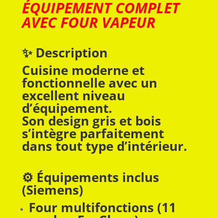
ÉQUIPEMENT COMPLET
AVEC FOUR VAPEUR
✨ Description
Cuisine moderne et
fonctionnelle avec un
excellent niveau
d’équipement.
Son design gris et bois
s’intègre parfaitement
dans tout type d’intérieur.
⚙️ Équipements inclus
(Siemens)
Four multifonctions (11