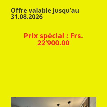
Offre valable jusqu’au
31.08.2026
Prix spécial : Frs.
22’900.00