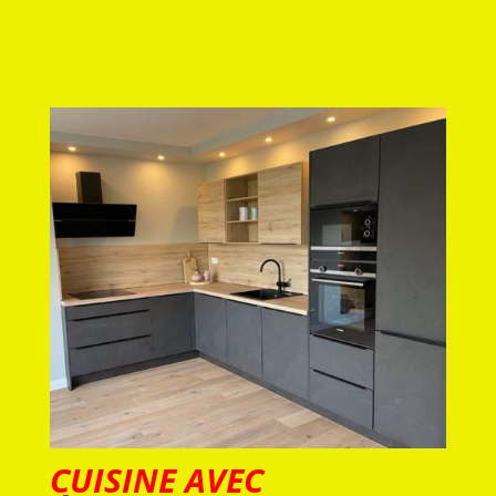
CUISINE AVEC