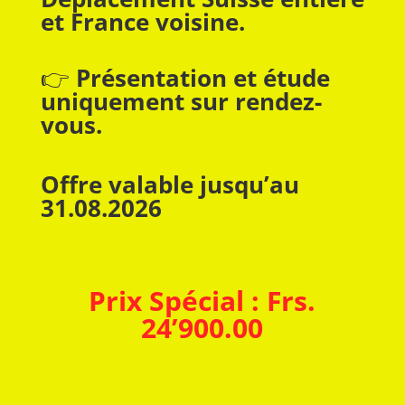
et France voisine.
👉
Présentation et étude
uniquement sur rendez-
vous.
Offre valable jusqu’au
31.08.2026
Prix Spécial : Frs.
24’900.00