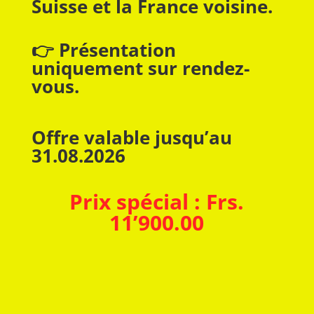
Suisse et la France voisine.
👉 Présentation
uniquement sur rendez-
vous.
Offre valable jusqu’au
31.08.2026
Prix spécial : Frs.
11’900.00