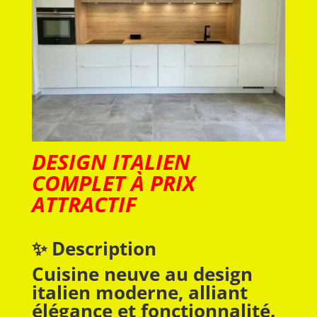
DESIGN ITALIEN
COMPLET À PRIX
ATTRACTIF
✨ Description
Cuisine neuve au design
italien moderne, alliant
élégance et fonctionnalité.