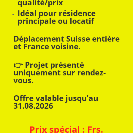
qualité/prix
Idéal pour résidence
principale ou locatif
Déplacement Suisse entière
et France voisine.
👉 Projet présenté
uniquement sur rendez-
vous.
Offre valable jusqu’au
31.08.2026
Prix spécial : Frs.