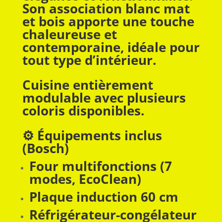
Son association blanc mat
et bois apporte une touche
chaleureuse et
contemporaine, idéale pour
tout type d’intérieur.
Cuisine entièrement
modulable avec plusieurs
coloris disponibles.
⚙️ Équipements inclus
(Bosch)
Four multifonctions (7
modes, EcoClean)
Plaque induction 60 cm
Réfrigérateur-congélateur