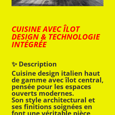
CUISINE AVEC ÎLOT
DESIGN & TECHNOLOGIE
INTÉGRÉE
✨ Description
Cuisine design italien haut
de gamme avec îlot central,
pensée pour les espaces
ouverts modernes.
Son style architectural et
ses finitions soignées en
font une véritable pièce