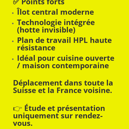
✅ Points forts
Îlot central moderne
Technologie intégrée
(hotte invisible)
Plan de travail HPL haute
résistance
Idéal pour cuisine ouverte
/ maison contemporaine
Déplacement dans toute la
Suisse et la France voisine.
👉
Étude et présentation
uniquement sur rendez-
vous.