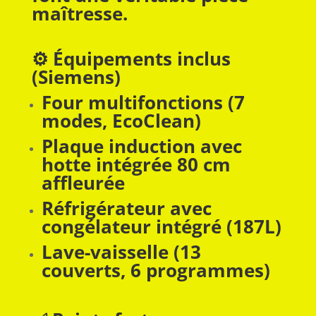
maîtresse.
⚙️ Équipements inclus
(Siemens)
Four multifonctions (7
modes, EcoClean)
Plaque induction avec
hotte intégrée 80 cm
affleurée
Réfrigérateur avec
congélateur intégré (187L)
Lave-vaisselle (13
couverts, 6 programmes)